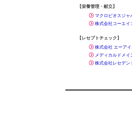
【栄養管理・献立】
マクロビオスジャ
株式会社コーエイ
【レセプトチェック】
株式会社 エーアイ
メディカルドメイ
株式会社レセデン