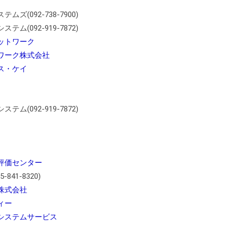
ズ(092-738-7900)
ム(092-919-7872)
ットワーク
ワーク株式会社
ス・ケイ
ム(092-919-7872)
評価センター
841-8320)
株式会社
ィー
システムサービス