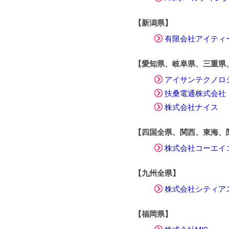
【新潟県】
有限会社アイティ
【愛知県、岐阜県、三重県
アイサンテクノロ
扶桑電通株式会社
株式会社ナイス
【四国全県、関西、東海、
株式会社コーエイ
【九州全県】
株式会社シティア
【福岡県】