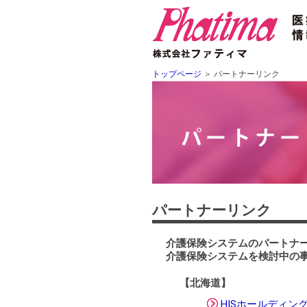
トップページ
＞
パートナーリンク
パートナーリンク
介護保険システムのパートナ
介護保険システムを検討中の
【北海道】
HISホールディン