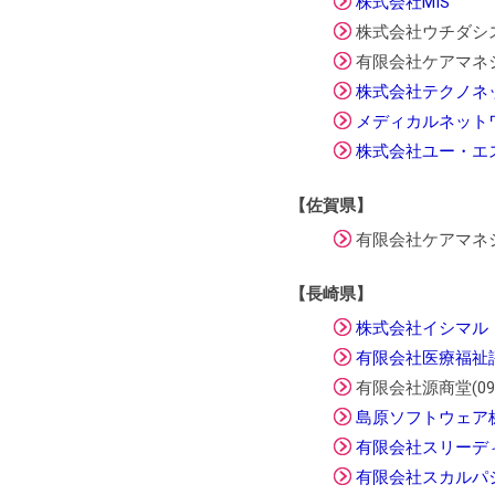
株式会社MIS
株式会社ウチダシステム
有限会社ケアマネシステ
株式会社テクノネ
メディカルネット
株式会社ユー・エ
【佐賀県】
有限会社ケアマネシステ
【長崎県】
株式会社イシマル
有限会社医療福祉
有限会社源商堂(095-
島原ソフトウェア
有限会社スリーデ
有限会社スカルパ